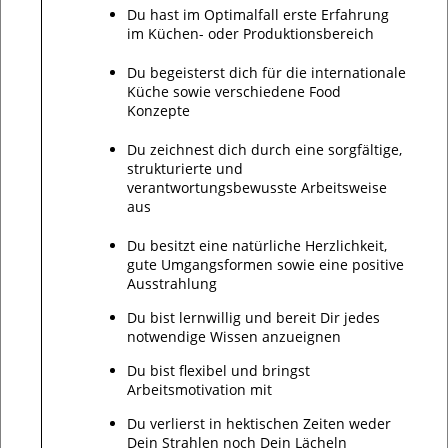
Du hast im Optimalfall erste Erfahrung
im Küchen- oder Produktionsbereich
Du begeisterst dich für die internationale
Küche sowie verschiedene Food
Konzepte
Du zeichnest dich durch eine sorgfältige,
strukturierte und
verantwortungsbewusste Arbeitsweise
aus
Du besitzt eine natürliche Herzlichkeit,
gute Umgangsformen sowie eine positive
Ausstrahlung
Du bist lernwillig und bereit Dir jedes
notwendige Wissen anzueignen
Du bist flexibel und bringst
Arbeitsmotivation mit
Du verlierst in hektischen Zeiten weder
Dein Strahlen noch Dein Lächeln