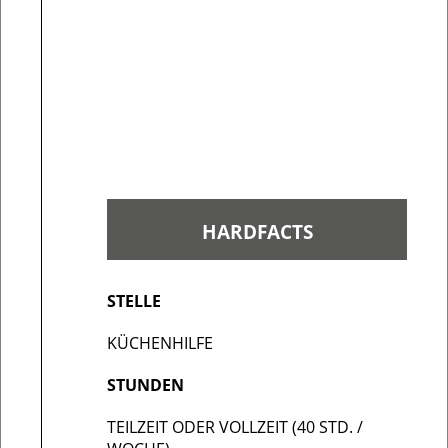
STELLE
KÜCHENHILFE
STUNDEN
TEILZEIT ODER VOLLZEIT (40 STD. /