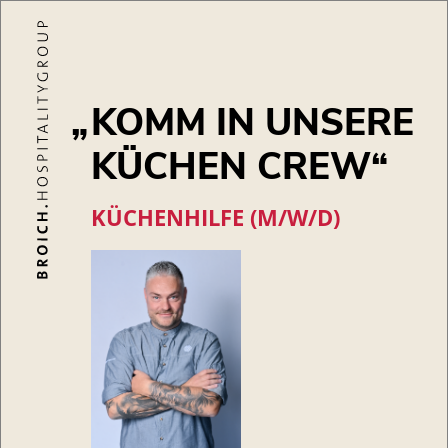
KOMM IN UNSERE
KÜCHEN CREW
KÜCHENHILFE (M/W/D)