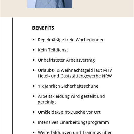
BENEFITS
Regelmäßige freie Wochenenden
Kein Teildienst
Unbefristeter Arbeitsvertrag
Urlaubs- & Weihnachtsgeld laut MTV
Hotel- und Gaststättengewerbe NRW
1 x jährlich Sicherheitsschuhe
Arbeitskleidung wird gestellt und
gereinigt
Umkleide/Spint/Dusche vor Ort
Intensives Einarbeitungsprogramm
Weiterbildungen und Trainings über