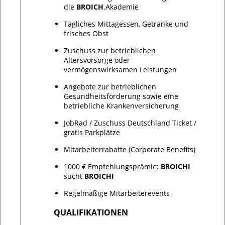
die
BROICH
.Akademie
Tägliches Mittagessen, Getränke und
frisches Obst
Zuschuss zur betrieblichen
Altersvorsorge oder
vermögenswirksamen Leistungen
Angebote zur betrieblichen
Gesundheitsförderung sowie eine
betriebliche Krankenversicherung
JobRad / Zuschuss Deutschland Ticket /
gratis Parkplätze
Mitarbeiterrabatte (Corporate Benefits)
1000 € Empfehlungsprämie:
BROICHI
sucht
BROICHI
Regelmäßige Mitarbeiterevents
QUALIFIKATIONEN