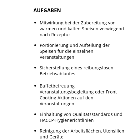
AUFGABEN
Mitwirkung bei der Zubereitung von
warmen und kalten Speisen vorwiegend
nach Rezeptur
Portionierung und Aufteilung der
Speisen für die einzelnen
Veranstaltungen
Sicherstellung eines reibungslosen
Betriebsablaufes
Buffetbetreuung,
Veranstaltungsbegleitung oder Front
Cooking Aktionen auf den
Veranstaltungen
Einhaltung von Qualitätsstandards und
HACCP-Hygienerichtlinien
Reinigung der Arbeitsflächen, Utensilien
und Geräte