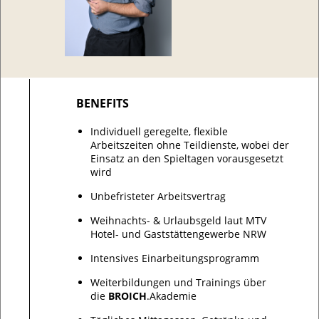
BENEFITS
Individuell geregelte, flexible
Arbeitszeiten ohne Teildienste, wobei der
Einsatz an den Spieltagen vorausgesetzt
wird
Unbefristeter Arbeitsvertrag
Weihnachts- & Urlaubsgeld laut MTV
Hotel- und Gaststättengewerbe NRW
Intensives Einarbeitungsprogramm
Weiterbildungen und Trainings über
die
BROICH
.Akademie