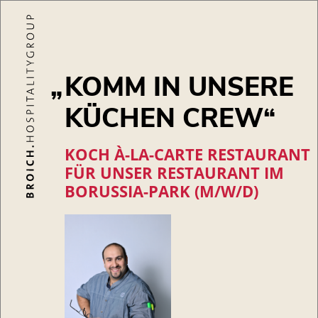
KOMM IN UNSERE
KÜCHEN CREW
KOCH À-LA-CARTE RESTAURANT
FÜR UNSER RESTAURANT IM
BORUSSIA-PARK (M/W/D)