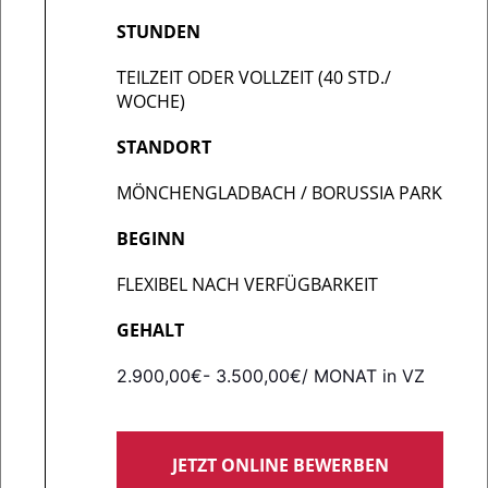
STUNDEN
TEILZEIT ODER VOLLZEIT (40 STD./
WOCHE)
STANDORT
MÖNCHENGLADBACH / BORUSSIA PARK
BEGINN
FLEXIBEL NACH VERFÜGBARKEIT
GEHALT
2.900,00€- 3.500,00€/ MONAT in VZ
JETZT ONLINE BEWERBEN