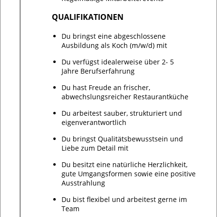
QUALIFIKATIONEN
Du bringst eine abgeschlossene
Ausbildung als Koch (m/w/d) mit
Du verfügst idealerweise über 2- 5
Jahre Berufserfahrung
Du hast Freude an frischer,
abwechslungsreicher Restaurantküche
Du arbeitest sauber, strukturiert und
eigenverantwortlich
Du bringst Qualitätsbewusstsein und
Liebe zum Detail mit
Du besitzt eine natürliche Herzlichkeit,
gute Umgangsformen sowie eine positive
Ausstrahlung
Du bist flexibel und arbeitest gerne im
Team