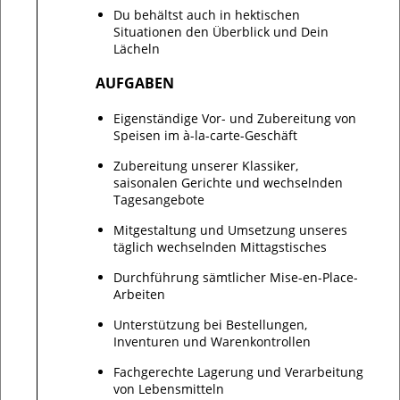
Du behältst auch in hektischen
Situationen den Überblick und Dein
Lächeln
AUFGABEN
Eigenständige Vor- und Zubereitung von
Speisen im à-la-carte-Geschäft
Zubereitung unserer Klassiker,
saisonalen Gerichte und wechselnden
Tagesangebote
Mitgestaltung und Umsetzung unseres
täglich wechselnden Mittagstisches
Durchführung sämtlicher Mise-en-Place-
Arbeiten
Unterstützung bei Bestellungen,
Inventuren und Warenkontrollen
Fachgerechte Lagerung und Verarbeitung
von Lebensmitteln