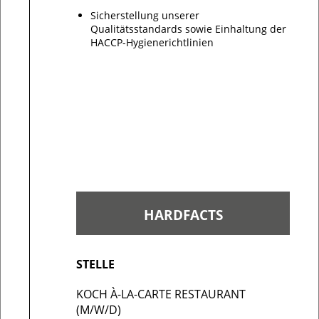
Sicherstellung unserer
Qualitätsstandards sowie Einhaltung der
HACCP-Hygienerichtlinien
STELLE
KOCH À-LA-CARTE RESTAURANT
(M/W/D)